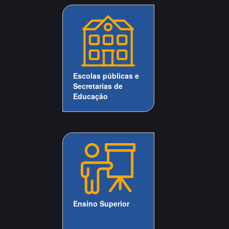
Escolas públicas e
Secretarias de
Educação
Ensino Superior