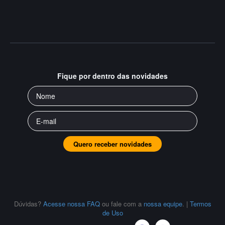
Fique por dentro das novidades
Quero receber novidades
Dúvidas?
Acesse nossa FAQ
ou fale com a
nossa equipe
.
|
Termos
de Uso