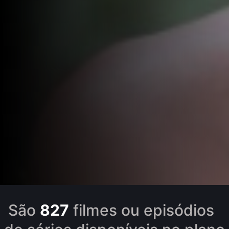
São
827
filmes ou episódios