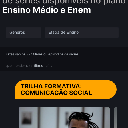
de séries disponíveis no plano
Ensino Médio e Enem
Estes são os 827 filmes ou episódios de séries
que atendem aos filtros acima:
TRILHA FORMATIVA:
COMUNICAÇÃO SOCIAL