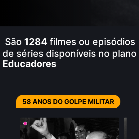
São
1284
filmes ou episódios
de séries disponíveis no plano
Educadores
58 ANOS DO GOLPE MILITAR