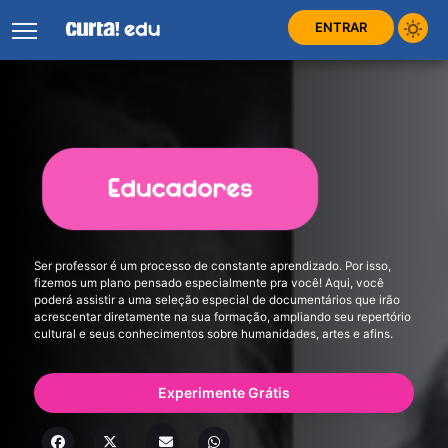
ENTRAR
Ser professor é um processo de constante aprendizado. Por isso,
fizemos um plano pensado especialmente pra você! Aqui, você
poderá assistir a uma seleção especial de documentários que irão
acrescentar diretamente na sua formação, ampliando seu repertório
cultural e seus conhecimentos sobre humanidades, artes e afins.
Experimente Grátis