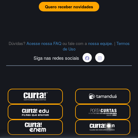
Quero receber novidades
Dúvidas?
Acesse nossa FAQ
ou fale com a
nossa equipe
.
|
Termos
de Uso
Siga nas redes sociais