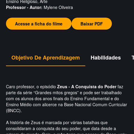
Ensino Religioso, Arte
Professor - Autor:
Mylene Oliveira
Acesse a ficha do filme
Baixar PDF
Objetivo De Aprendizagem
Habilidades
Caro professor, o episódio
Zeus - A Conquista do Poder
faz
parte da série “Grandes mitos gregos” e pode ser trabalhado
com os alunos dos anos finais do Ensino Fundamental e do
Ensino Médio com alicerce na Base Nacional Comum Curricular
(BNCC).
A história de Zeus é marcada por várias batalhas que
consolidaram a conquista do seu poder, que data desde a