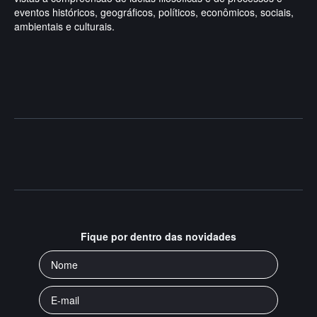
eventos históricos, geográficos, políticos, econômicos, sociais,
ambientais e culturais.
Fique por dentro das novidades