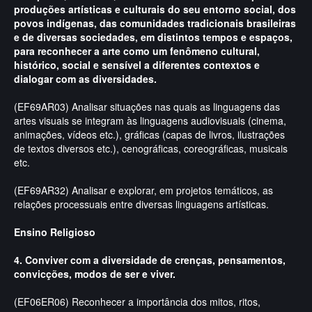
produções artísticas e culturais do seu entorno social, dos
povos indígenas, das comunidades tradicionais brasileiras
e de diversas sociedades, em distintos tempos e espaços,
para reconhecer a arte como um fenômeno cultural,
histórico, social e sensível a diferentes contextos e
dialogar com as diversidades.
(EF69AR03) Analisar situações nas quais as linguagens das
artes visuais se integram às linguagens audiovisuais (cinema,
animações, vídeos etc.), gráficas (capas de livros, ilustrações
de textos diversos etc.), cenográficas, coreográficas, musicais
etc.
(EF69AR32) Analisar e explorar, em projetos temáticos, as
relações processuais entre diversas linguagens artísticas.
Ensino Religioso
4. Conviver com a diversidade de crenças, pensamentos,
convicções, modos de ser e viver.
(EF06ER06) Reconhecer a importância dos mitos, ritos,