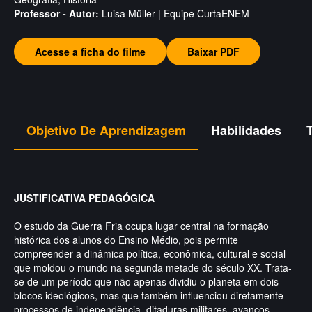
Professor - Autor:
Luisa Müller | Equipe CurtaENEM
Acesse a ficha do filme
Baixar PDF
Objetivo De Aprendizagem
Habilidades
JUSTIFICATIVA PEDAGÓGICA
O estudo da Guerra Fria ocupa lugar central na formação
histórica dos alunos do Ensino Médio, pois permite
compreender a dinâmica política, econômica, cultural e social
que moldou o mundo na segunda metade do século XX. Trata-
se de um período que não apenas dividiu o planeta em dois
blocos ideológicos, mas que também influenciou diretamente
processos de independência, ditaduras militares, avanços