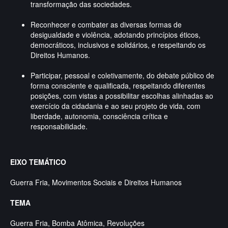
transformação das sociedades.
Reconhecer e combater as diversas formas de
desigualdade e violência, adotando princípios éticos,
democráticos, inclusivos e solidários, e respeitando os
Direitos Humanos.
Participar, pessoal e coletivamente, do debate público de
forma consciente e qualificada, respeitando diferentes
posições, com vistas a possibilitar escolhas alinhadas ao
exercício da cidadania e ao seu projeto de vida, com
liberdade, autonomia, consciência crítica e
responsabilidade.
EIXO TEMÁTICO
Guerra Fria, Movimentos Sociais e Direitos Humanos
TEMA
Guerra Fria, Bomba Atômica, Revoluções