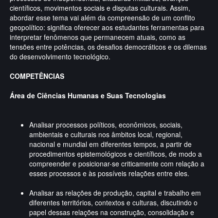
científicos, movimentos sociais e disputas culturais. Assim,
abordar esse tema vai além da compreensão de um conflito
geopolítico: significa oferecer aos estudantes ferramentas para
interpretar fenômenos que permanecem atuais, como as
tensões entre potências, os desafios democráticos e os dilemas
do desenvolvimento tecnológico.
COMPETÊNCIAS
Área de Ciências Humanas e Suas Tecnologias
Analisar processos políticos, econômicos, sociais,
ambientais e culturais nos âmbitos local, regional,
nacional e mundial em diferentes tempos, a partir de
procedimentos epistemológicos e científicos, de modo a
compreender e posicionar-se criticamente com relação a
esses processos e às possíveis relações entre eles.
Analisar as relações de produção, capital e trabalho em
diferentes territórios, contextos e culturas, discutindo o
papel dessas relações na construção, consolidação e