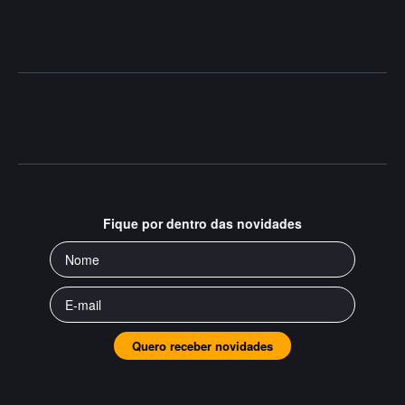
Fique por dentro das novidades
Quero receber novidades