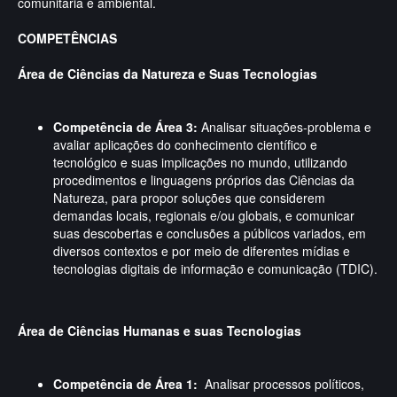
comunitária e ambiental.
COMPETÊNCIAS
Área de Ciências da Natureza e Suas Tecnologias
Competência de Área 3:
Analisar situações-problema e
avaliar aplicações do conhecimento científico e
tecnológico e suas implicações no mundo, utilizando
procedimentos e linguagens próprios das Ciências da
Natureza, para propor soluções que considerem
demandas locais, regionais e/ou globais, e comunicar
suas descobertas e conclusões a públicos variados, em
diversos contextos e por meio de diferentes mídias e
tecnologias digitais de informação e comunicação (TDIC).
Área de Ciências Humanas e suas Tecnologias
Competência de Área 1:
Analisar processos políticos,