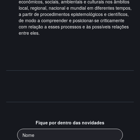
econômicos, sociais, ambientais e culturais nos âmbitos
local, regional, nacional e mundial em diferentes tempos,
a partir de procedimentos epistemológicos e científicos,
de modo a compreender e posicionar-se criticamente
com relação a esses processos e às possíveis relações
entre eles.
Fique por dentro das novidades