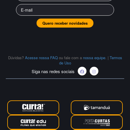
Quero receber novidades
Dúvidas?
Acesse nossa FAQ
ou fale com a
nossa equipe
.
|
Termos
de Uso
Siga nas redes sociais