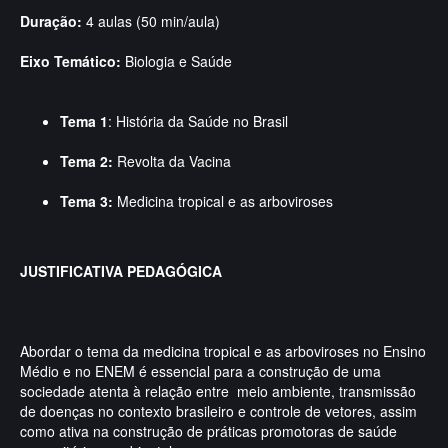
Duração:
4 aulas (50 min/aula)
Eixo Temático:
Biologia e Saúde
Tema 1
: História da Saúde no Brasil
Tema 2:
Revolta da Vacina
Tema 3:
Medicina tropical e as arboviroses
JUSTIFICATIVA PEDAGÓGICA
Abordar o tema da medicina tropical e as arboviroses no Ensino
Médio e no ENEM é essencial para a construção de uma
sociedade atenta à relação entre meio ambiente, transmissão
de doenças no contexto brasileiro e controle de vetores, assim
como ativa na construção de práticas promotoras de saúde