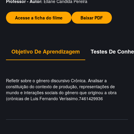
Professor - Autor:
Eliane Candida Pereira
Acesse a ficha do filme
Baixar PDF
Objetivo De Aprendizagem
Testes De Conh
Refletir sobre o gênero discursivo Crônica. Analisar a
constituição do contexto de produção, representações de
mundo e interações sociais do gênero que originou a obra
(crônicas de Luis Fernando Veríssimo.7461429936