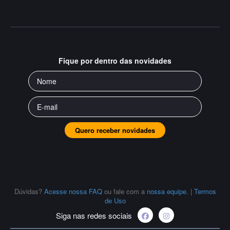
Fique por dentro das novidades
Quero receber novidades
Dúvidas?
Acesse nossa FAQ
ou fale com a
nossa equipe
.
|
Termos
de Uso
Siga nas redes sociais