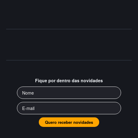
Fique por dentro das novidades
Quero receber novidades