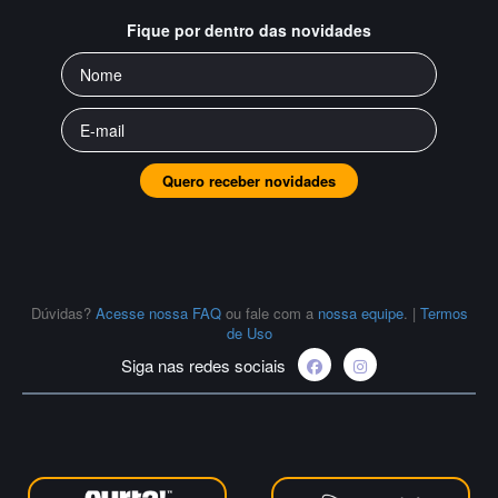
Fique por dentro das novidades
Quero receber novidades
Dúvidas?
Acesse nossa FAQ
ou fale com a
nossa equipe
.
|
Termos
de Uso
Siga nas redes sociais