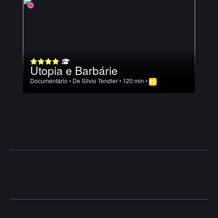
Utopia e Barbárie
Documentário
• De
Silvio Tendler
• 120 min •